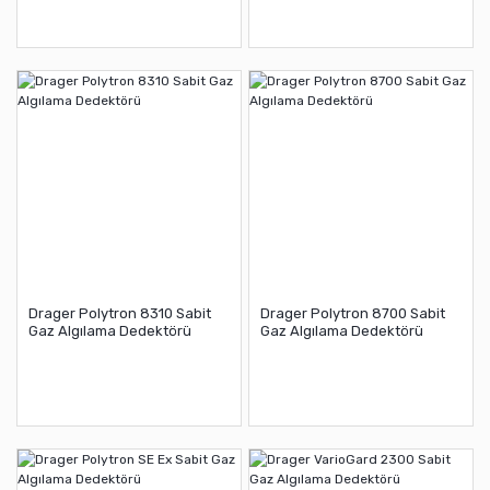
Drager Polytron 8310 Sabit
Drager Polytron 8700 Sabit
Gaz Algılama Dedektörü
Gaz Algılama Dedektörü