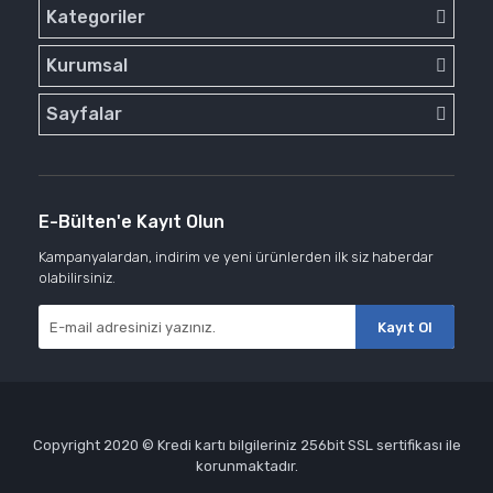
Kategoriler
Kurumsal
Sayfalar
E-Bülten'e Kayıt Olun
Kampanyalardan, indirim ve yeni ürünlerden ilk siz haberdar
olabilirsiniz.
Kayıt Ol
Copyright 2020 © Kredi kartı bilgileriniz 256bit SSL sertifikası ile
korunmaktadır.