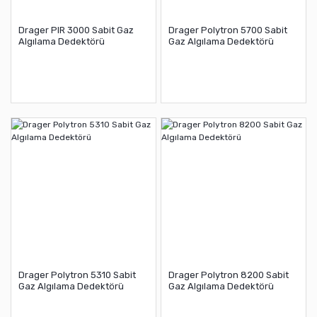
Drager PIR 3000 Sabit Gaz
Drager Polytron 5700 Sabit
Algılama Dedektörü
Gaz Algılama Dedektörü
Drager Polytron 5310 Sabit
Drager Polytron 8200 Sabit
Gaz Algılama Dedektörü
Gaz Algılama Dedektörü