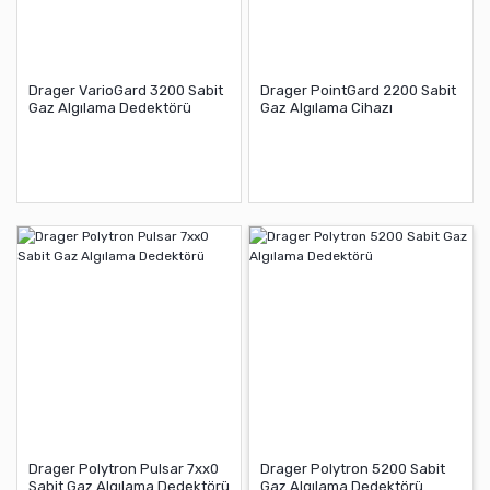
Drager VarioGard 3200 Sabit
Drager PointGard 2200 Sabit
Gaz Algılama Dedektörü
Gaz Algılama Cihazı
Drager Polytron Pulsar 7xx0
Drager Polytron 5200 Sabit
Sabit Gaz Algılama Dedektörü
Gaz Algılama Dedektörü