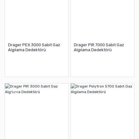
Drager PEX 3000 Sabit Gaz
Drager PIR 7000 Sabit Gaz
Algılama Dedektörü
Algılama Dedektörü
YENİ