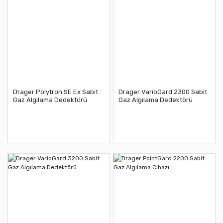
Drager Polytron SE Ex Sabit
Drager VarioGard 2300 Sabit
Gaz Algılama Dedektörü
Gaz Algılama Dedektörü