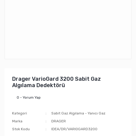
Drager VarioGard 3200 Sabit Gaz
Algılama Dedektörü
0 - Yorum Yap
Kategori
Sabit Gaz Algılama - Yanıcı Gaz
Marka
DRAGER
Stok Kodu
IDEA/DR/VARIOGARD3200