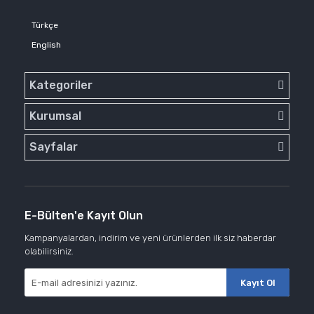
Türkçe
English
Kategoriler
Kurumsal
Sayfalar
E-Bülten'e Kayıt Olun
Kampanyalardan, indirim ve yeni ürünlerden ilk siz haberdar
olabilirsiniz.
Kayıt Ol