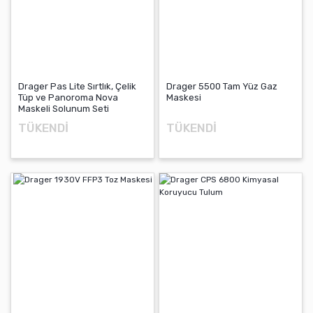
Drager Pas Lite Sırtlık, Çelik
Drager 5500 Tam Yüz Gaz
Tüp ve Panoroma Nova
Maskesi
Maskeli Solunum Seti
TÜKENDİ
TÜKENDİ