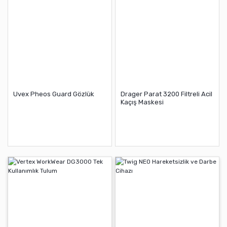
Uvex Pheos Guard Gözlük
Drager Parat 3200 Filtreli Acil
Kaçış Maskesi