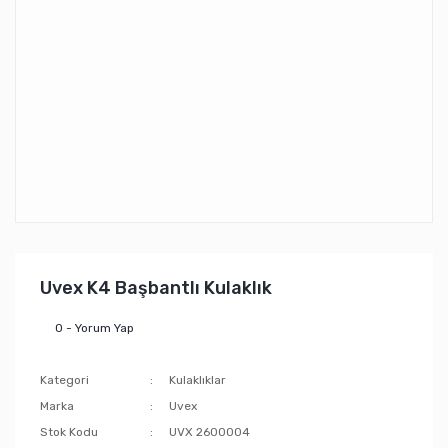
Uvex K4 Başbantlı Kulaklık
0 - Yorum Yap
Kategori
Kulaklıklar
Marka
Uvex
Stok Kodu
UVX 2600004