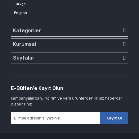
Türkçe
English
Kategoriler
Kurumsal
Sayfalar
E-Bülten'e Kayıt Olun
Kampanyalardan, indirim ve yeni ürünlerden ilk siz haberdar
olabilirsiniz.
Kayıt Ol