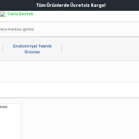
Tüm Ürünlerde Ücretsiz Kargo!
Canlı Destek
Endüstriyel Teknik
Ürünler