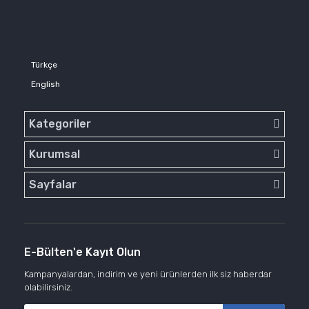
Türkçe
English
Kategoriler
Kurumsal
Sayfalar
E-Bülten'e Kayıt Olun
Kampanyalardan, indirim ve yeni ürünlerden ilk siz haberdar
olabilirsiniz.