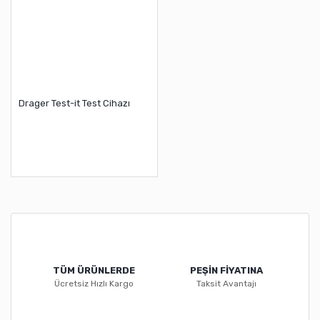
Drager Test-it Test Cihazı
TÜM ÜRÜNLERDE
PEŞİN FİYATINA
Ücretsiz Hızlı Kargo
Taksit Avantajı