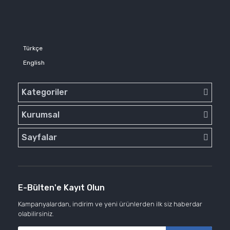
Türkçe
English
Kategoriler
Kurumsal
Sayfalar
E-Bülten'e Kayıt Olun
Kampanyalardan, indirim ve yeni ürünlerden ilk siz haberdar
olabilirsiniz.