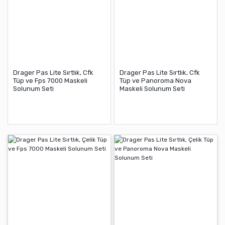
Drager Pas Lite Sırtlık, Cfk
Drager Pas Lite Sırtlık, Cfk
Tüp ve Fps 7000 Maskeli
Tüp ve Panoroma Nova
Solunum Seti
Maskeli Solunum Seti