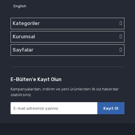
English
Kategoriler
Kurumsal
Sayfalar
E-Bülten'e Kayıt Olun
Kampanyalardan, indirim ve yeni ürünlerden ilk siz haberdar
olabilirsiniz.
Kayıt Ol