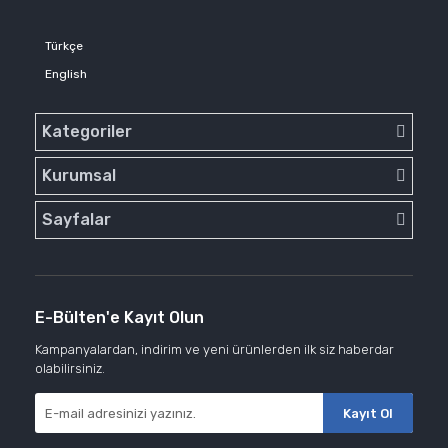
Türkçe
English
Kategoriler
Kurumsal
Sayfalar
E-Bülten'e Kayıt Olun
Kampanyalardan, indirim ve yeni ürünlerden ilk siz haberdar
olabilirsiniz.
Kayıt Ol