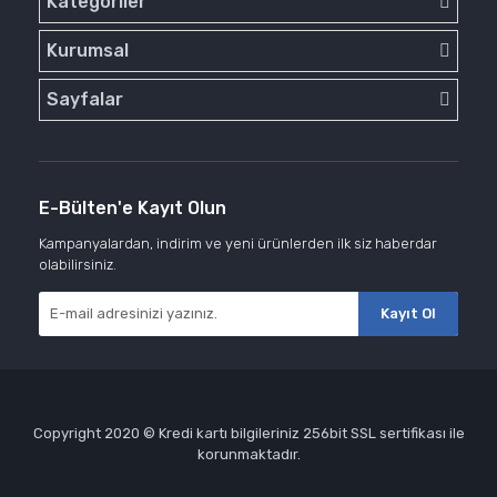
Kategoriler
Kurumsal
Sayfalar
E-Bülten'e Kayıt Olun
Kampanyalardan, indirim ve yeni ürünlerden ilk siz haberdar
olabilirsiniz.
Kayıt Ol
Copyright 2020 © Kredi kartı bilgileriniz 256bit SSL sertifikası ile
korunmaktadır.