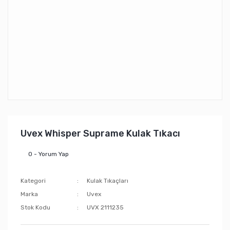
Uvex Whisper Suprame Kulak Tıkacı
0 - Yorum Yap
Kategori
Kulak Tıkaçları
Marka
Uvex
Stok Kodu
UVX 2111235