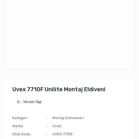
Uvex 7710F Unilite Montaj Eldiveni
0 - Yorum Yap
Kategori
Montaj Eldivenleri
Marka
Uvex
Stok Kodu
UVEX 7710F