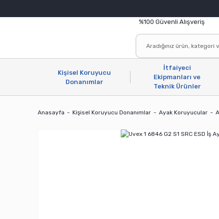
%100 Güvenli Alışveriş
İtfaiyeci
Kişisel Koruyucu
Ekipmanları ve
Donanımlar
Teknik Ürünler
Anasayfa
Kişisel Koruyucu Donanımlar
Ayak Koruyucular
A