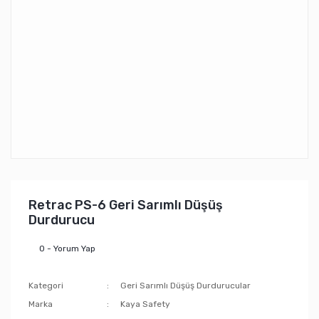
Retrac PS-6 Geri Sarımlı Düşüş
Durdurucu
0 - Yorum Yap
Kategori
Geri Sarımlı Düşüş Durdurucular
Marka
Kaya Safety