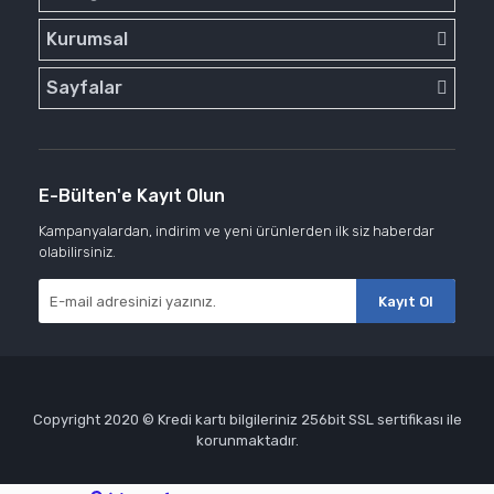
Kurumsal
Sayfalar
E-Bülten'e Kayıt Olun
Kampanyalardan, indirim ve yeni ürünlerden ilk siz haberdar
olabilirsiniz.
Kayıt Ol
Copyright 2020 © Kredi kartı bilgileriniz 256bit SSL sertifikası ile
korunmaktadır.