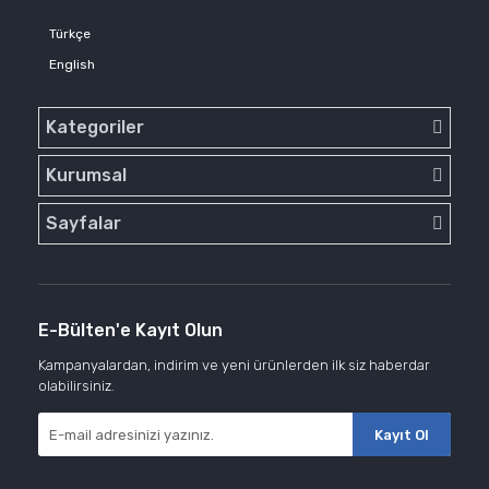
Türkçe
English
Kategoriler
Kurumsal
Sayfalar
E-Bülten'e Kayıt Olun
Kampanyalardan, indirim ve yeni ürünlerden ilk siz haberdar
olabilirsiniz.
Kayıt Ol