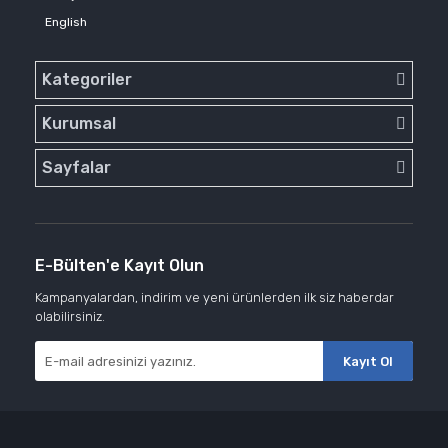
English
Kategoriler
Kurumsal
Sayfalar
E-Bülten'e Kayıt Olun
Kampanyalardan, indirim ve yeni ürünlerden ilk siz haberdar
olabilirsiniz.
Kayıt Ol