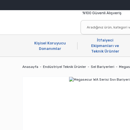
%100 Güvenli Alışveriş
İtfaiyeci
Kişisel Koruyucu
Ekipmanları ve
Donanımlar
Teknik Ürünler
Anasayfa
Endüstriyel Teknik Ürünler
Sel Bariyerleri
Megase