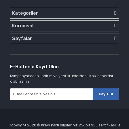
Kategoriler
Kurumsal
Sayfalar
E-Bülten'e Kayıt Olun
Kampanyalardan, indirim ve yeni ürünlerden ilk siz haberdar
olabilirsiniz.
Kayıt Ol
Copyright 2020 © Kredi kartı bilgileriniz 256bit SSL sertifikası ile