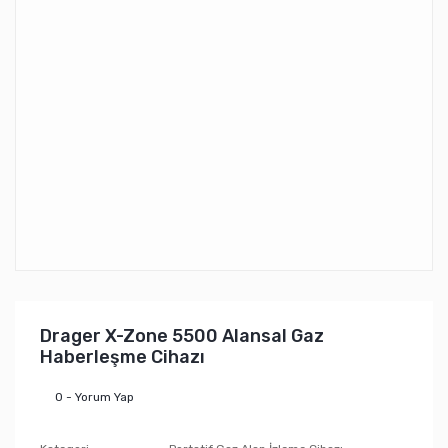
Drager X-Zone 5500 Alansal Gaz
Haberleşme Cihazı
0 - Yorum Yap