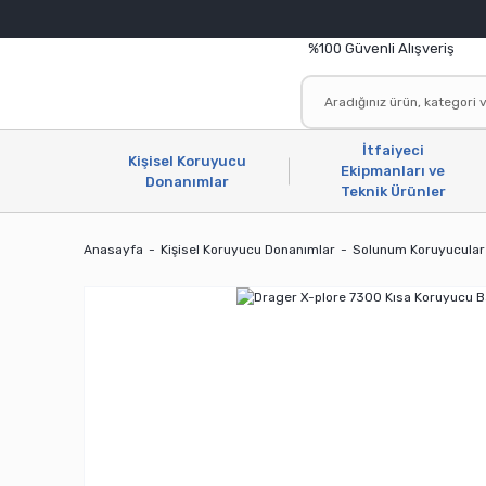
%100 Güvenli Alışveriş
İtfaiyeci
Kişisel Koruyucu
Ekipmanları ve
Donanımlar
Teknik Ürünler
Anasayfa
Kişisel Koruyucu Donanımlar
Solunum Koruyucular