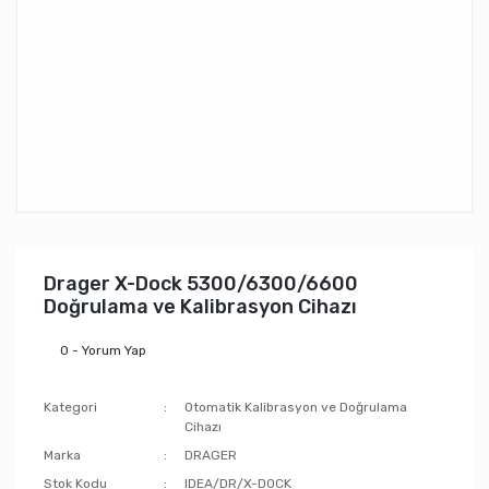
Drager X-Dock 5300/6300/6600
Doğrulama ve Kalibrasyon Cihazı
0 - Yorum Yap
Kategori
Otomatik Kalibrasyon ve Doğrulama
Cihazı
Marka
DRAGER
Stok Kodu
IDEA/DR/X-DOCK