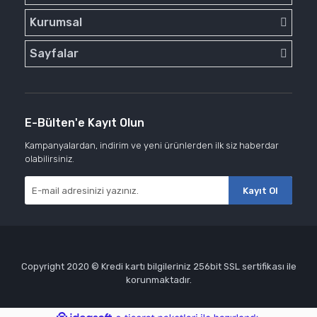
Kurumsal
Sayfalar
E-Bülten'e Kayıt Olun
Kampanyalardan, indirim ve yeni ürünlerden ilk siz haberdar
olabilirsiniz.
Kayıt Ol
Copyright 2020 © Kredi kartı bilgileriniz 256bit SSL sertifikası ile
korunmaktadır.