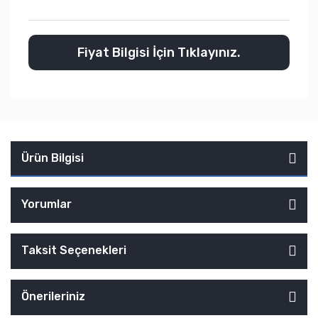
Fiyat Bilgisi İçin Tıklayınız.
Ürün Bilgisi
Yorumlar
Taksit Seçenekleri
Önerileriniz