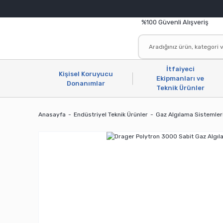
%100 Güvenli Alışveriş
İtfaiyeci
Kişisel Koruyucu
Ekipmanları ve
Donanımlar
Teknik Ürünler
Anasayfa
Endüstriyel Teknik Ürünler
Gaz Algılama Sistemler