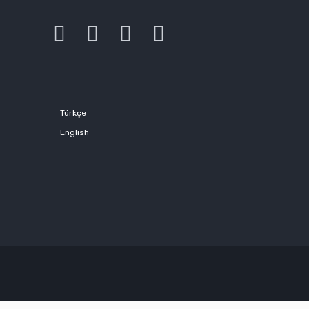
Türkçe
English