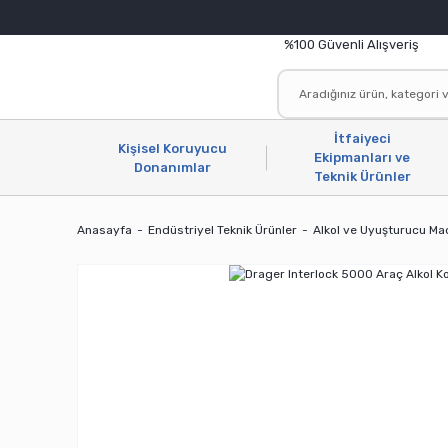
%100 Güvenli Alışveriş
İtfaiyeci
Kişisel Koruyucu
Ekipmanları ve
Donanımlar
Teknik Ürünler
Anasayfa
Endüstriyel Teknik Ürünler
Alkol ve Uyuşturucu Ma