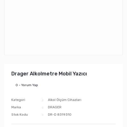
Drager Alkolmetre Mobil Yazıcı
0 - Yorum Yap
Kategori
Alkol Ölçüm Cihazları
Marka
DRAGER
Stok Kodu
DR-D 8319310