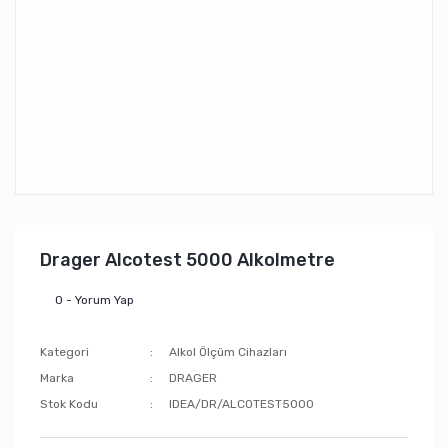
Drager Alcotest 5000 Alkolmetre
0 - Yorum Yap
Kategori
Alkol Ölçüm Cihazları
Marka
DRAGER
Stok Kodu
IDEA/DR/ALCOTEST5000