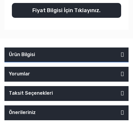
Fiyat Bilgisi İçin Tıklayınız.
Ürün Bilgisi
Yorumlar
Taksit Seçenekleri
Önerileriniz