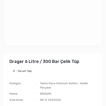
Drager 6 Litre / 300 Bar Çelik Tüp
0 - Yorum Yap
Kategori
Temiz Hava Solunum Setleri
,
Yedek
Parçalar
Marka
DRAGER
Stok Kodu
DR-D 3355002