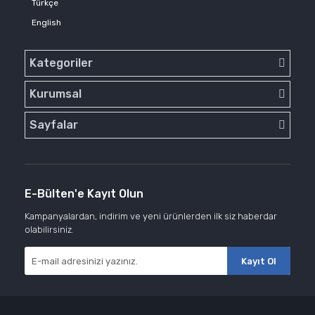
Türkçe
English
Kategoriler
Kurumsal
Sayfalar
E-Bülten'e Kayıt Olun
Kampanyalardan, indirim ve yeni ürünlerden ilk siz haberdar
olabilirsiniz.
Kayıt Ol