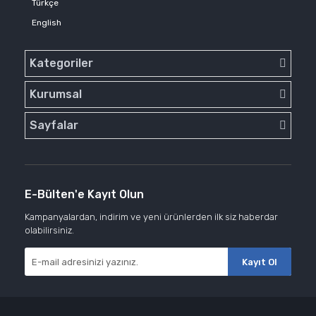
Türkçe
English
Kategoriler
Kurumsal
Sayfalar
E-Bülten'e Kayıt Olun
Kampanyalardan, indirim ve yeni ürünlerden ilk siz haberdar
olabilirsiniz.
Kayıt Ol