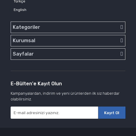
Türkçe
English
Kategoriler
Kurumsal
Sayfalar
E-Bülten'e Kayıt Olun
Kampanyalardan, indirim ve yeni ürünlerden ilk siz haberdar
olabilirsiniz.
Kayıt Ol