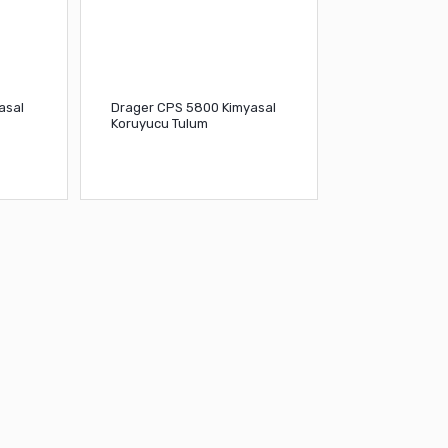
asal
Drager CPS 5800 Kimyasal
Koruyucu Tulum