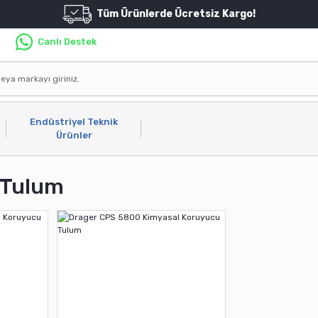
Tüm Ürünlerde Ücretsiz Kargo!
Canlı Destek
Endüstriyel Teknik
Ürünler
 Tulum