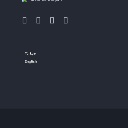
Türkçe
English