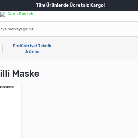
Tüm Ürünlerde Ücretsiz Kargo!
Canlı Destek
Endüstriyel Teknik
Ürünler
illi Maske