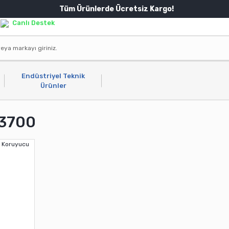
Tüm Ürünlerde Ücretsiz Kargo!
Canlı Destek
Endüstriyel Teknik
Ürünler
 3700