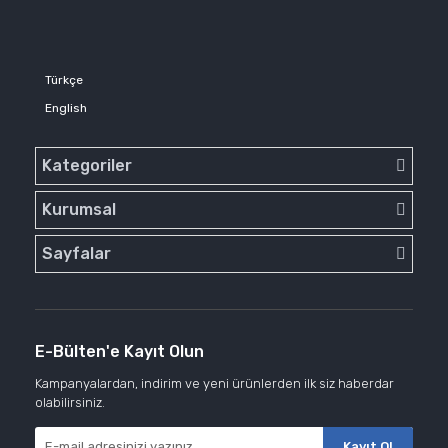
Türkçe
English
Kategoriler
Kurumsal
Sayfalar
E-Bülten'e Kayıt Olun
Kampanyalardan, indirim ve yeni ürünlerden ilk siz haberdar
olabilirsiniz.
Kayıt Ol