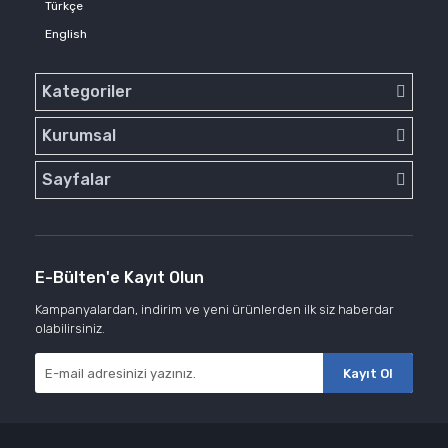
Türkçe
English
Kategoriler
Kurumsal
Sayfalar
E-Bülten'e Kayıt Olun
Kampanyalardan, indirim ve yeni ürünlerden ilk siz haberdar
olabilirsiniz.
Kayıt Ol