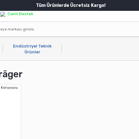
Tüm Ürünlerde Ücretsiz Kargo!
Canlı Destek
Endüstriyel Teknik
Ürünler
räger