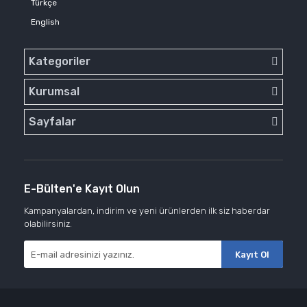
Türkçe
English
Kategoriler
Kurumsal
Sayfalar
E-Bülten'e Kayıt Olun
Kampanyalardan, indirim ve yeni ürünlerden ilk siz haberdar
olabilirsiniz.
Kayıt Ol