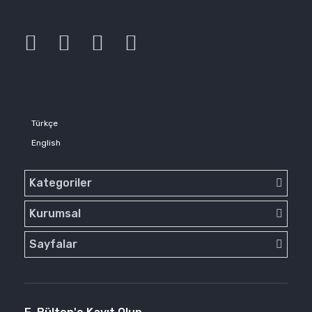
Türkçe
English
Kategoriler
Kurumsal
Sayfalar